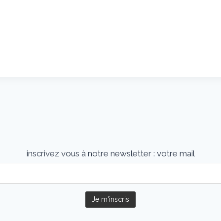
inscrivez vous à notre newsletter :
votre mail