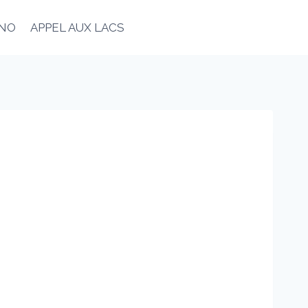
ANO
APPEL AUX LACS