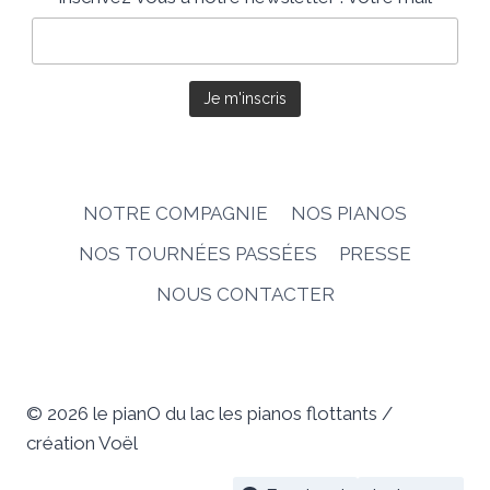
NOTRE COMPAGNIE
NOS PIANOS
NOS TOURNÉES PASSÉES
PRESSE
NOUS CONTACTER
© 2026 le pianO du lac les pianos flottants /
création Voël