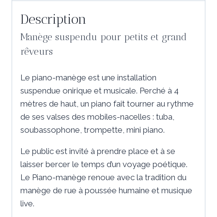
Description
Manège suspendu pour petits et grand
rêveurs
Le piano-manège est une installation
suspendue onirique et musicale. Perché à 4
mètres de haut, un piano fait tourner au rythme
de ses valses des mobiles-nacelles : tuba,
soubassophone, trompette, mini piano.
Le public est invité à prendre place et à se
laisser bercer le temps d’un voyage poétique.
Le Piano-manège renoue avec la tradition du
manège de rue à poussée humaine et musique
live.