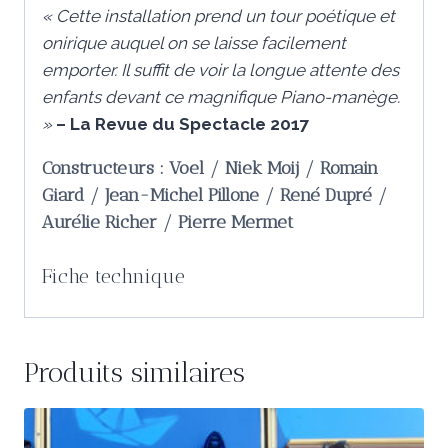
« Cette installation prend un tour poétique et
onirique auquel on se laisse facilement
emporter. Il suffit de voir la longue attente des
enfants devant ce magnifique Piano-manège.
»
– La Revue du Spectacle 2017
Constructeurs : Voel / Niek Moij / Romain
Giard / Jean-Michel Pillone / René Dupré /
Aurélie Richer / Pierre Mermet
Fiche technique
Produits similaires