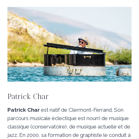
Patrick Char
Patrick Char
est natif de Clermont-Ferrand. Son
parcours musicale éclectique est nourri de musique
classique (conservatoire), de musique actuelle et de
jazz. En 2000, sa formation de graphiste le conduit à