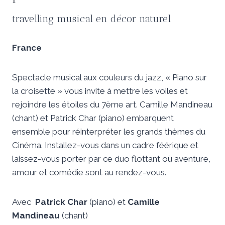
travelling musical en décor naturel
France
Spectacle musical aux couleurs du jazz, « Piano sur
la croisette » vous invite à mettre les voiles et
rejoindre les étoiles du 7ème art. Camille Mandineau
(chant) et Patrick Char (piano) embarquent
ensemble pour réinterpréter les grands thèmes du
Cinéma. Installez-vous dans un cadre féérique et
laissez-vous porter par ce duo flottant où aventure,
amour et comédie sont au rendez-vous.
Avec
Patrick Char
(piano) et
Camille
Mandineau
(chant)