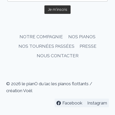
NOTRE COMPAGNIE
NOS PIANOS
NOS TOURNÉES PASSÉES
PRESSE
NOUS CONTACTER
© 2026 le pianO du lac les pianos flottants /
création Voël
Facebook
Instagram