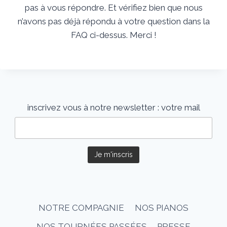
pas à vous répondre. Et vérifiez bien que nous
n’avons pas déjà répondu à votre question dans la
FAQ ci-dessus. Merci !
inscrivez vous à notre newsletter :
votre mail
NOTRE COMPAGNIE
NOS PIANOS
NOS TOURNÉES PASSÉES
PRESSE