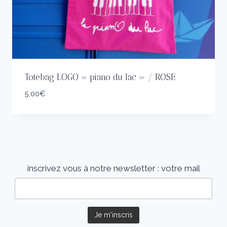
Totebag LOGO « piano du lac » / ROSE
5,00
€
inscrivez vous à notre newsletter :
votre mail